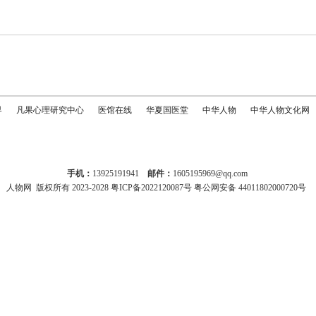
界
凡果心理研究中心
医馆在线
华夏国医堂
中华人物
中华人物文化网
手机：
13925191941
邮件：
1605195969@qq.com
人物网
版权所有 2023-2028
粤ICP备2022120087号
粤公网安备 44011802000720号