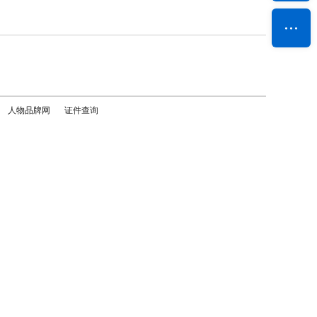
人物品牌网
证件查询