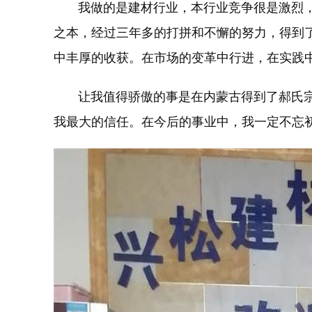
我做的是建材行业，本行业竞争很是激烈，我
之本，经过三年多的打拼和不懈的努力，得到
中丰厚的收获。在市场的变革中行进，在实践
让我值得骄傲的事是在内蒙古得到了郝氏宗亲
我最大的信任。在今后的事业中，我一定不忘