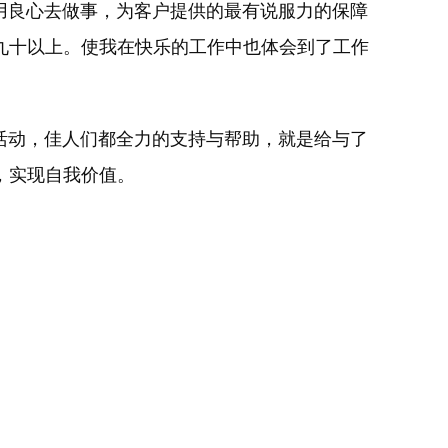
良心去做事，为客户提供的最有说服力的保障
九十以上。使我在快乐的工作中也体会到了工作
动，佳人们都全力的支持与帮助，就是给与了
，实现自我价值。