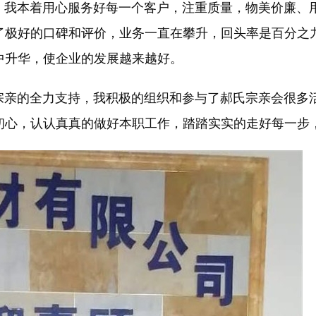
本着用心服务好每一个客户，注重质量，物美价廉、用
了极好的口碑和评价，业务一直在攀升，回头率是百分之
中升华，使企业的发展越来越好。
的全力支持，我积极的组织和参与了郝氏宗亲会很多活
初心，认认真真的做好本职工作，踏踏实实的走好每一步