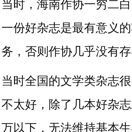
当时，海南作协一穷二白
一份好杂志是最有意义的
务，否则作协几乎没有存
当时全国的文学类杂志很
不太好，除了几本好杂志
万以下，无法维持基本生