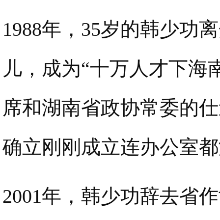
1988年，35岁的韩少
儿，成为“十万人才下海
席和湖南省政协常委的仕
确立刚刚成立连办公室都
2001年，韩少功辞去