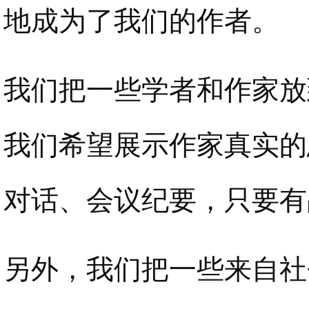
地成为了我们的作者。
我们把一些学者和作家放
我们希望展示作家真实的
对话、会议纪要，只要有
另外，我们把一些来自社