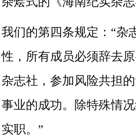
杂烩式的《海南纪实杂志
我们的第四条规定：“杂
性，所有成员必须辞去原
杂志社，参加风险共担的
事业的成功。除特殊情况
实职。”