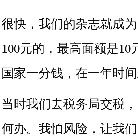
很快，我们的杂志就成为
100元的，最高面额是1
国家一分钱，在一年时间
当时我们去税务局交税，
何办。我怕风险，让我们