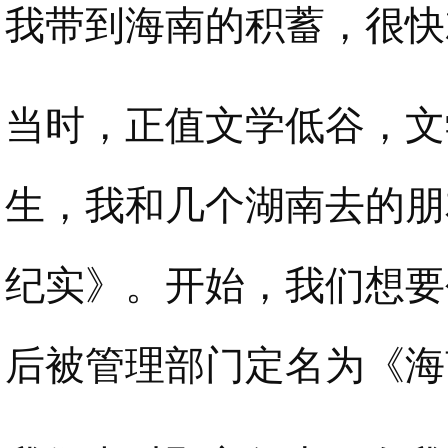
我带到海南的积蓄，很快
当时，正值文学低谷，文
生，我和几个湖南去的朋
纪实》。开始，我们想要
后被管理部门定名为《海