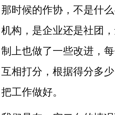
那时候的作协，不是什么
机构，是企业还是社团，
制上也做了一些改进，每
互相打分，根据得分多少
把工作做好。