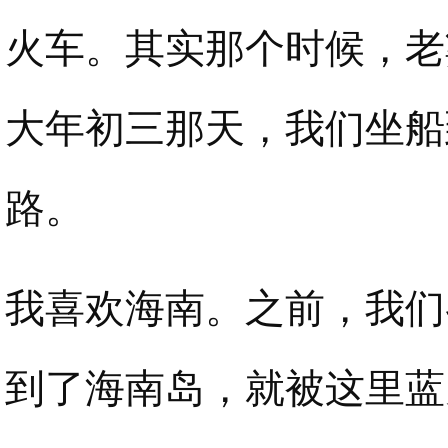
火车。其实那个时候，老
大年初三那天，我们坐船
路。
我喜欢海南。之前，我们
到了海南岛，就被这里蓝