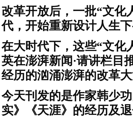
改革开放后，一批“文化
代，开始重新设计人生下
在大时代下，这些“文化
英在澎湃新闻·请讲栏目推
经历的汹涌澎湃的改革大
今天刊发的是作家韩少功
实》《天涯》的经历及退