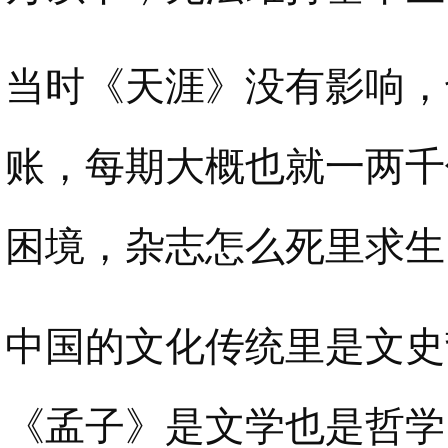
当时《天涯》没有影响，
账，每期大概也就一两千
困境，杂志怎么死里求生
中国的文化传统里是文史
《孟子》是文学也是哲学。