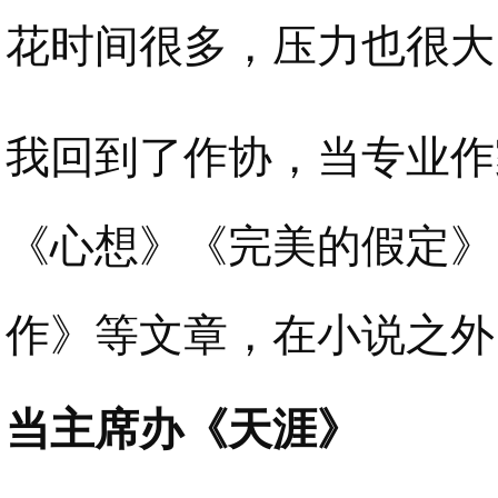
花时间很多，压力也很大
我回到了作协，当专业作
《心想》《完美的假定》
作》等文章，在小说之外
当主席办《天涯》