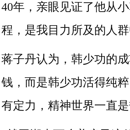
40年，亲眼见证了他从
程，是我目力所及的人群
蒋子丹认为，韩少功的成
钱，而是韩少功活得纯粹
有定力，精神世界一直是