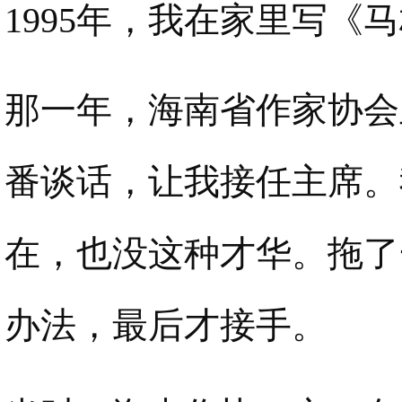
1995年，我在家里写《
那一年，海南省作家协会
番谈话，让我接任主席。
在，也没这种才华。拖了
办法，最后才接手。