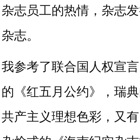
杂志员工的热情，杂志发
杂志。
我参考了联合国人权宣言
的《红五月公约》，瑞典
共产主义理想色彩，又有