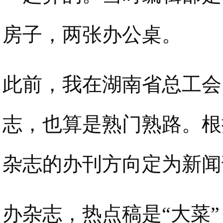
房子，两张办公桌。
此前，我在湖南省总工会
志，也算是熟门熟路。根
杂志的办刊方向定为新闻
办杂志，热点稿是“大菜