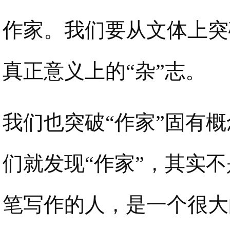
作家。我们要从文体上突
真正意义上的“杂”志。
我们也突破“作家”固有
们就发现“作家”，其实
笔写作的人，是一个很大