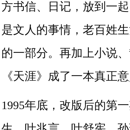
方书信、日记，放到一起
是文人的事情，老百姓生
的一部分。再加上小说、
《天涯》成了一本真正意
1995年底，改版后的
生、叶兆言、叶舒宪、孙