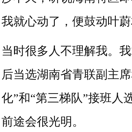
我就心动了，便鼓动叶蔚
当时很多人不理解我。我
后当选湖南省青联副主席
化”和“第三梯队”接班
前途会很光明。