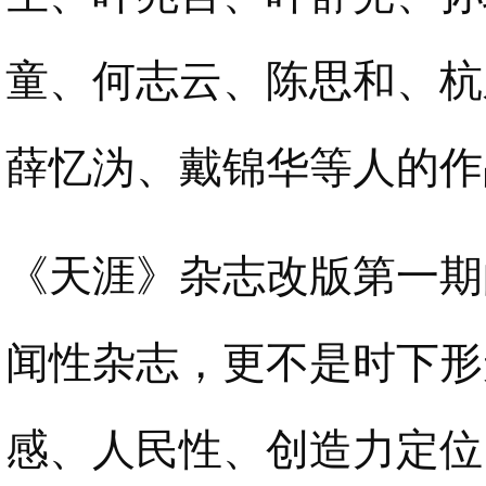
童、何志云、陈思和、杭
薛忆沩、戴锦华等人的作
《天涯》杂志改版第一期
闻性杂志，更不是时下形
感、人民性、创造力定位