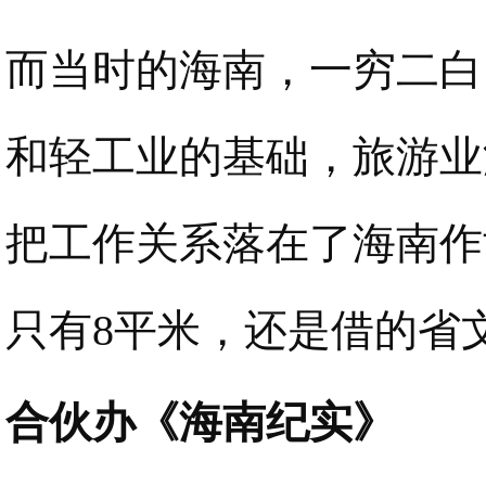
而当时的海南，一穷二白
和轻工业的基础，旅游业
把工作关系落在了海南作
只有8平米，还是借的省
合伙办《海南纪实》