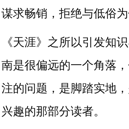
谋求畅销，拒绝与低俗为
《天涯》之所以引发知识
南是很偏远的一个角落，
注的问题，是脚踏实地，
兴趣的那部分读者。