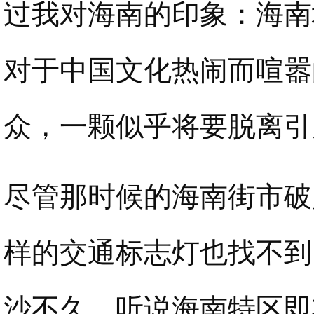
过我对海南的印象：海南
对于中国文化热闹而喧嚣
众，一颗似乎将要脱离引
尽管那时候的海南街市破
样的交通标志灯也找不到
沙不久，听说海南特区即