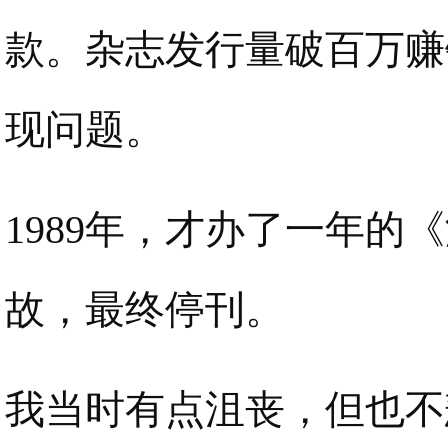
款。杂志发行量破百万赚
现问题。
1989年，才办了一年
故，最终停刊。
我当时有点沮丧，但也不