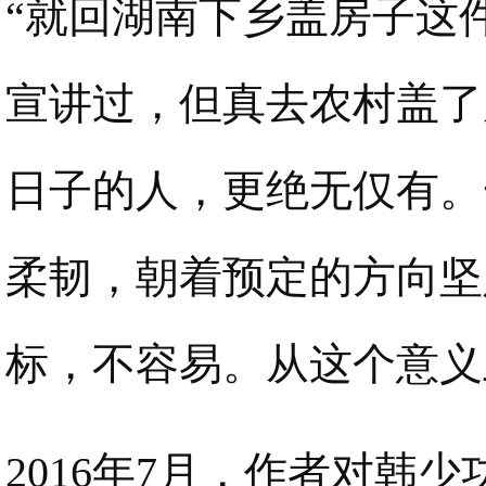
“就回湖南下乡盖房子这
宣讲过，但真去农村盖了
日子的人，更绝无仅有。
柔韧，朝着预定的方向坚
标，不容易。从这个意义
2016年7月，作者对韩