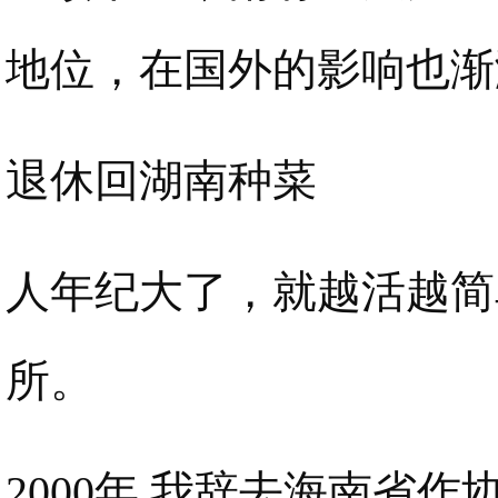
地位，在国外的影响也渐
退休回湖南种菜
人年纪大了，就越活越简
所。
2000年,我辞去海南省