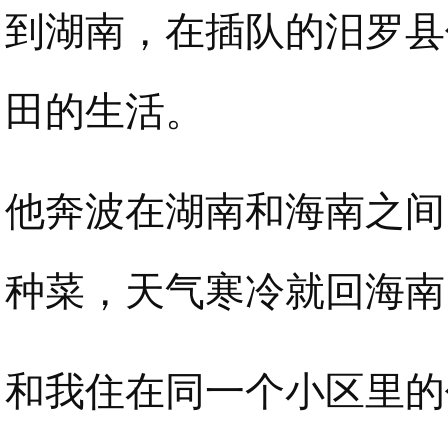
到湖南，在插队的汨罗县
田的生活。
他奔波在湖南和海南之间
种菜，天气寒冷就回海南
和我住在同一个小区里的