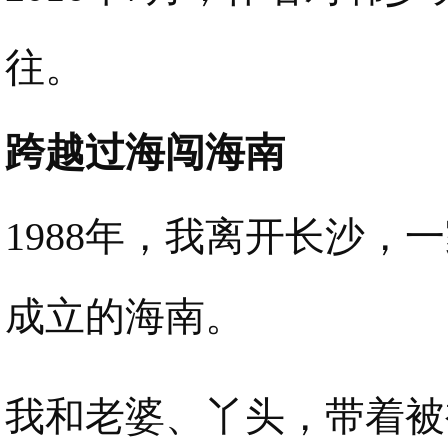
往。
跨越过海闯海南
1988年，我离开长沙
成立的海南。
我和老婆、丫头，带着被