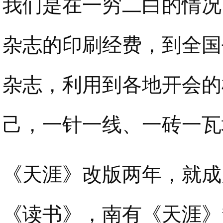
我们是在一穷二白的情况
杂志的印刷经费，到全国
杂志，利用到各地开会的
己，一针一线、一砖一瓦
《天涯》改版两年，就成
《读书》，南有《天涯》