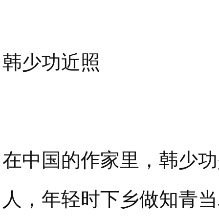
韩少功近照
在中国的作家里，韩少功
人，年轻时下乡做知青当