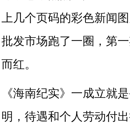
上几个页码的彩色新闻图
批发市场跑了一圈，第一
而红。
《海南纪实》一成立就是
明，待遇和个人劳动付出