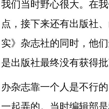
我们当时野心很大。在我
点，接下来还有出版社、
实》杂志社的同时，他们
是出版社最终没有获得批
办杂志靠一个人是不行的
一起弄的。当时编辑部是