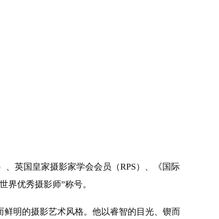
）、英国皇家摄影家学会会员（RPS）、《国际
世界优秀摄影师”称号。
特而鲜明的摄影艺术风格。他以睿智的目光、锲而