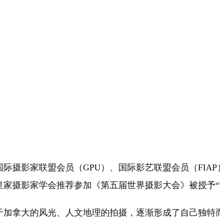
际摄影家联盟会员（GPU）、国际影艺联盟会员（FIAP
国皇家摄影家学会推荐参加《第五届世界摄影大会》被授予“
力于加拿大的风光、人文地理的拍摄，逐渐形成了自己独