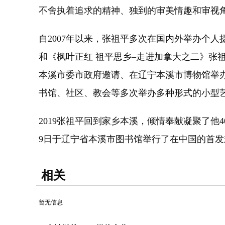
不舍执着追求的精神、独到的审美情趣和审视
自2007年以来，张祖平多次在国内外举办个人
和《枫叶正红 祖平思乡–走进加拿大之二》张祖
本溪市委市政府邀请、在辽宁本溪市博物馆举办
书馆、社区、教会等多次举办多种形式的小型
2019张祖平回到家乡本溪，倾情奉献凝聚了他
9日于辽宁省本溪市图书馆举行了在中国的首发
相关
暂无信息