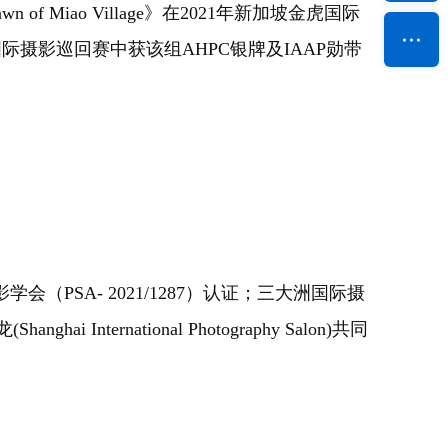
f Miao Village》在2021年新加坡金虎国际
国际摄影巡回赛中获该组AHPC银牌及IAAP勋带
PSA- 2021/1287）认证；三大洲国际摄
International Photography Salon)共同