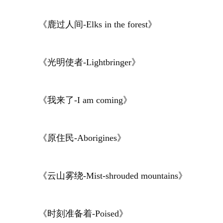
《鹿过人间-Elks in the forest》
《光明使者-Lightbringer》
《我来了-I am coming》
《原住民-Aborigines》
《云山雾绕-Mist-shrouded mountains》
《时刻准备着-Poised》