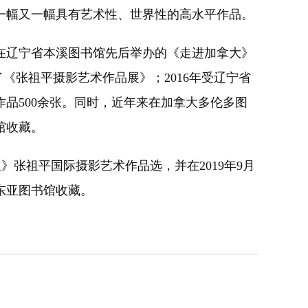
一幅又一幅具有艺术性、世界性的高水平作品。
2年在辽宁省本溪图书馆先后举办的《走进加拿大》
《张祖平摄影艺术作品展》；2016年受辽宁省
品500余张。同时，近年来在加拿大多伦多图
馆收藏。
》张祖平国际摄影艺术作品选，并在2019年9月
东亚图书馆收藏。