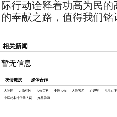
际行动诠释着功高为民的
的奉献之路，值得我们铭
相关新闻
暂无信息
友情链接
媒体合作
人物网
人物有约
人物百科
中医人物
人物智库
心锂界
凡果心理
中医药非遗传承人网
好品牌网