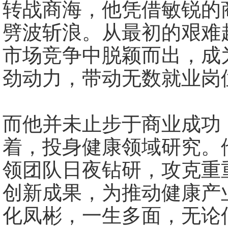
转战商海，他凭借敏锐的
劈波斩浪。从最初的艰难
市场竞争中脱颖而出，成
劲动力，带动无数就业岗
而他并未止步于商业成功
着，投身健康领域研究。
领团队日夜钻研，攻克重
创新成果，为推动健康产
化凤彬，一生多面，无论