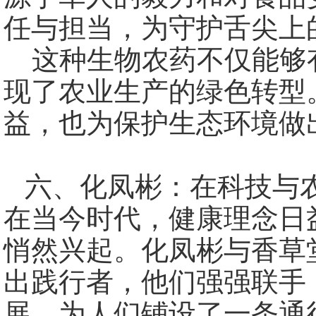
任与担当，为守护舌尖上
这种生物农药不仅能够
现了农业生产的绿色转型
益，也为保护生态环境做
六、化凤彬：在科技与
在当今时代，健康理念日
悄然兴起。化凤彬与香草
出践行者，他们强强联手
展，为人们铺设了一条通