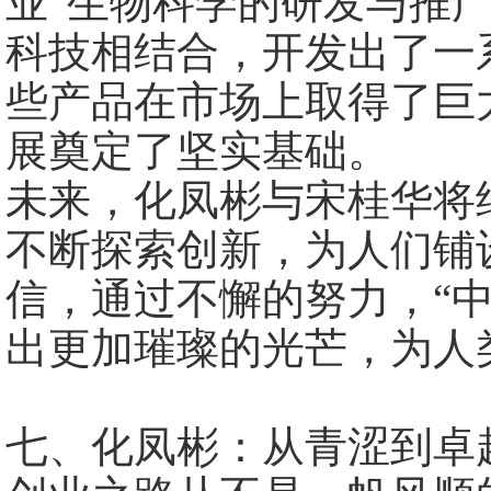
业”生物科学的研发与推
科技相结合，开发出了一
些产品在市场上取得了巨
展奠定了坚实基础。
未来，化凤彬与宋桂华将
不断探索创新，为人们铺
信，通过不懈的努力，“
出更加璀璨的光芒，为人
七、化凤彬：从青涩到卓