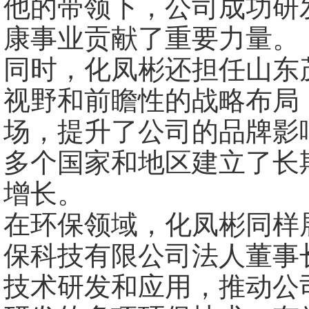
他的带领下，公司成功研
康事业贡献了重要力量。
同时，化凤彬还担任山东
视野和前瞻性的战略布局
场，提升了公司的品牌影
多个国家和地区建立了长
增长。
在环保领域，化凤彬同样
保科技有限公司法人董事
技术研发和应用，推动公