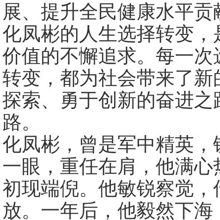
展、提升全民健康水平贡
化凤彬的人生选择转变，
价值的不懈追求。每一次
转变，都为社会带来了新
探索、勇于创新的奋进之
路。
化凤彬，曾是军中精英，
一眼，重任在肩，他满心
初现端倪。他敏锐察觉，
放。一年后，他毅然下海