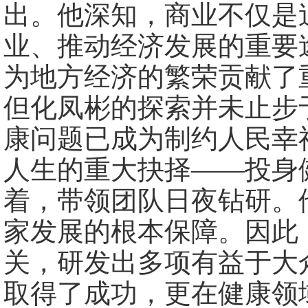
出。他深知，商业不仅是
业、推动经济发展的重要
为地方经济的繁荣贡献了
但化凤彬的探索并未止步
康问题已成为制约人民幸
人生的重大抉择——投身
着，带领团队日夜钻研。
家发展的根本保障。因此
关，研发出多项有益于大
取得了成功，更在健康领