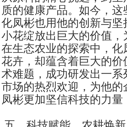
质的健康产品。如今，这些
化凤彬也用他的创新与坚
小花绽放出巨大的价值，
在生态农业的探索中，化
花卉，却蕴含着巨大的价值
术难题，成功研发出一系
市场的热烈欢迎，为他的
凤彬更加坚信科技的力量
五、科技赋能，农耕焕新