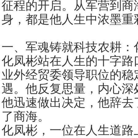
征程的开启。从军营到商
身，都是他人生中浓墨重
一、军魂铸就科技农耕：
化凤彬站在人生的十字路
业外经贸委领导职位的稳
遇。他反复思量，内心深
他迅速做出决定，他辞去
了商海。
化凤彬，一位在人生道路