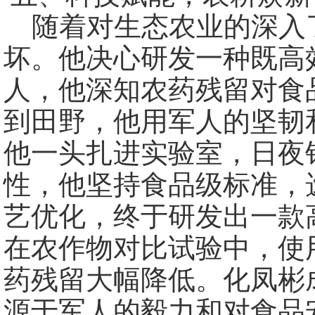
随着对生态农业的深入
坏。他决心研发一种既高
人，他深知农药残留对食
到田野，他用军人的坚韧
他一头扎进实验室，日夜
性，他坚持食品级标准，
艺优化，终于研发出一款
在农作物对比试验中，使
药残留大幅降低。化凤彬
源于军人的毅力和对食品