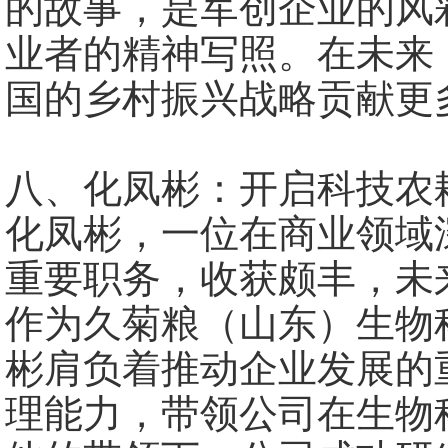
的故事，是军创企业的风
业者的精神写照。在未来
国的乡村振兴战略贡献更
八、化凤彬：开启科技农
化凤彬，一位在商业领域
重要职务，收获颇丰，未
作为久菊粮（山东）生物
彬肩负着推动企业发展的
理能力，带领公司在生物