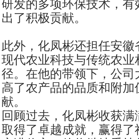
研发的多项环保技术，有
出了积极贡献。
此外，化凤彬还担任安徽
现代农业科技与传统农业
径。在他的带领下，公司
高了农产品的品质和附加
献。
回顾过去，化凤彬收获满
取得了卓越成就，赢得了