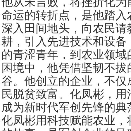
他从未言败，将挫折化为
命运的转折点，是他踏入
深入田间地头，向农民请
耕，引入先进技术和设备
的青涩青年，到农业领域
困境中，他凭借坚韧不拔
谷。他创立的企业，不仅
民脱贫致富。化凤彬，用
成为新时代军创先锋的典
化凤彬用科技赋能农业，