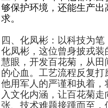
够保护环境，还能生产出
求。
四、化凤彬：以科技为笔
化凤彬，这位曾身披戎装
慧眼，开发百花菊，从田
的心血。工艺流程反复打
他用军人的严谨和执着，
入文化内涵，让百花菊走
张、技术难题接踵而至，