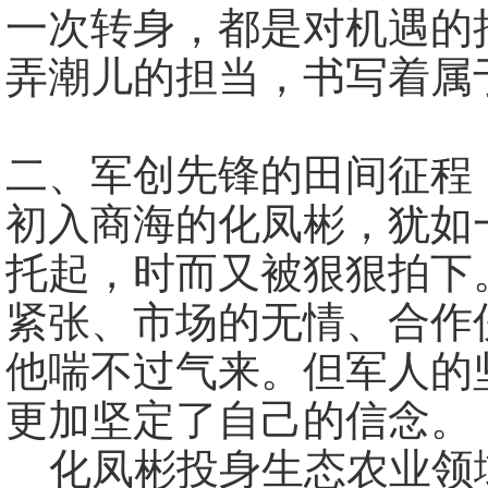
一次转身，都是对机遇的
弄潮儿的担当，书写着属
二、军创先锋的田间征程
初入商海的化凤彬，犹如
托起，时而又被狠狠拍下
紧张、市场的无情、合作
他喘不过气来。但军人的
更加坚定了自己的信念。
化凤彬投身生态农业领域