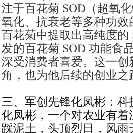
注于百花菊 SOD（超氧
氧化、抗衰老等多种功效
百花菊中提取出高纯度的 
发的百花菊 SOD 功能
深受消费者喜爱。这一创
角，也为他后续的创业之
三、军创先锋化凤彬：科
化凤彬，一个对农业有着
踩泥土，头顶烈日，风雨