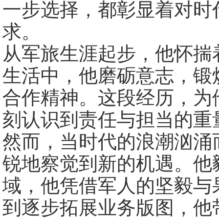
一步选择，都彰显着对时
求。
从军旅生涯起步，他怀揣
生活中，他磨砺意志，锻
合作精神。这段经历，为
刻认识到责任与担当的重
然而，当时代的浪潮汹涌
锐地察觉到新的机遇。他
域，他凭借军人的坚毅与
到逐步拓展业务版图，他