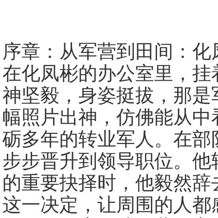
序章：从军营到田间：化
在化凤彬的办公室里，挂
神坚毅，身姿挺拔，那是
幅照片出神，仿佛能从中
砺多年的转业军人。在部
步步晋升到领导职位。他
的重要抉择时，他毅然辞
这一决定，让周围的人都