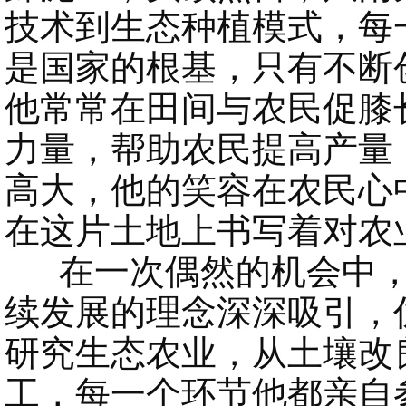
技术到生态种植模式，每
是国家的根基，只有不断
他常常在田间与农民促膝
力量，帮助农民提高产量
高大，他的笑容在农民心
在这片土地上书写着对农
在一次偶然的机会中，
续发展的理念深深吸引，
研究生态农业，从土壤改
工，每一个环节他都亲自