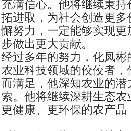
充满信心。他将继续秉持
拓进取，为社会创造更多
懈努力，一定能够实现更
步做出更大贡献。
经过多年的努力，化凤彬
农业科技领域的佼佼者，
而满足，他深知农业的潜
索。他将继续深耕生态农
更健康、更环保的农产品