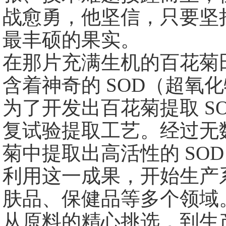
战愈勇，他坚信，只要坚
最丰硕的果
在那片充满生机的百花菊
含着神奇的 SOD（超氧
为了开发出百花菊提取 S
复试验提取工艺。经过无
菊中提取出高活性的 SO
利用这一成果，开始生产系
肤品、保健品等多个领域
从原料的精心挑选，到生