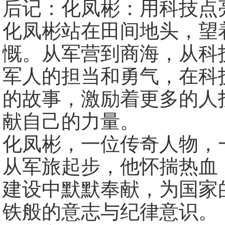
后记：化凤彬：用科技点
化凤彬站在田间地头，望
慨。从军营到商海，从科
军人的担当和勇气，在科
的故事，激励着更多的人
献自己的力量。
化凤彬，一位传奇人物，
从军旅起步，他怀揣热血
建设中默默奉献，为国家
铁般的意志与纪律意识。