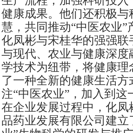
生产流程，加强科研投入
健康成果。他们还积极与
慧，共同推动“中医农业
化凤彬与宋桂华的强强联
与现代、农业与健康深度
学技术为纽带，将健康理
了一种全新的健康生活方
注“中医农业”，加入到
在企业发展过程中，化凤
品药业发展有限公司建立