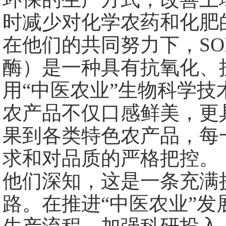
时减少对化学农药和化肥
在他们的共同努力下，SO
酶）是一种具有抗氧化、
用“中医农业”生物科学技
农产品不仅口感鲜美，更
果到各类特色农产品，每
求和对品质的严格把控。
他们深知，这是一条充满
路。在推进“中医农业”