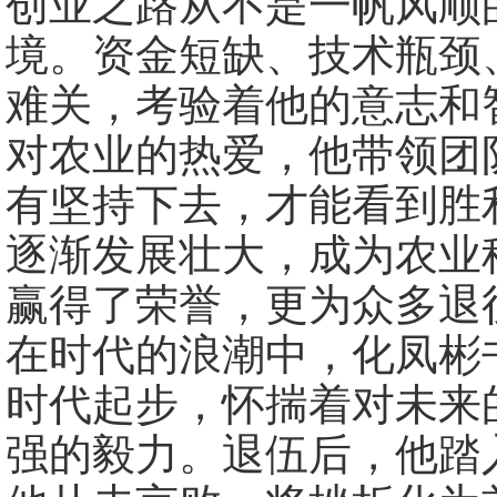
创业之路从不是一帆风顺
境。资金短缺、技术瓶颈
难关，考验着他的意志和
对农业的热爱，他带领团
有坚持下去，才能看到胜
逐渐发展壮大，成为农业
赢得了荣誉，更为众多退
在时代的浪潮中，化凤彬
时代起步，怀揣着对未来
强的毅力。退伍后，他踏