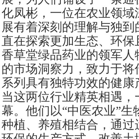
化凤彬，一位在农业领域
展有着深刻的理解与独到
直在探索更加生态、环保
香草堂绿品药业的领军人
的市场洞察力，致力于将
系列具有独特功效的健康
当这两位行业精英相遇，
幕。他们以“中医农业”
种植、养殖相结合，通过
环保的生产方式，改善土