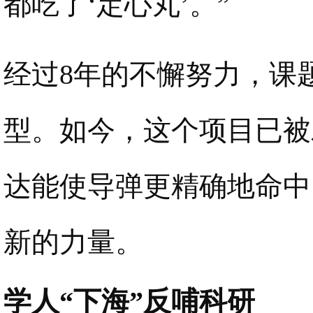
都吃了‘定心丸’。”
经过8年的不懈努力，课
型。如今，这个项目已被
达能使导弹更精确地命中
新的力量。
学人“下海”反哺科研