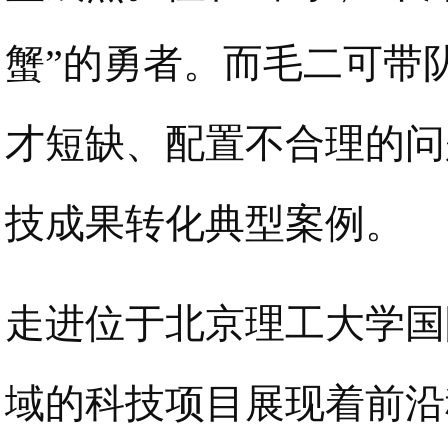
蟹”的勇者。而毛二可带
才短缺、配置不合理的问
技成果转化典型案例。
走进位于北京理工大学国
域的科技项目展现着前沿