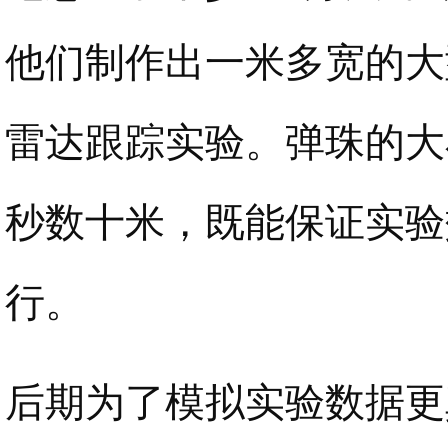
他们制作出一米多宽的大
雷达跟踪实验。弹珠的大
秒数十米，既能保证实验
行。
后期为了模拟实验数据更