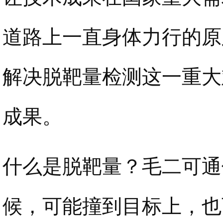
道路上一直身体力行的原
解决脱靶量检测这一重大
成果。
什么是脱靶量？毛二可通
候，可能撞到目标上，也