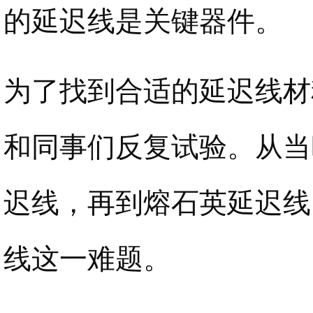
的延迟线是关键器件。
为了找到合适的延迟线材
和同事们反复试验。从当
迟线，再到熔石英延迟线
线这一难题。