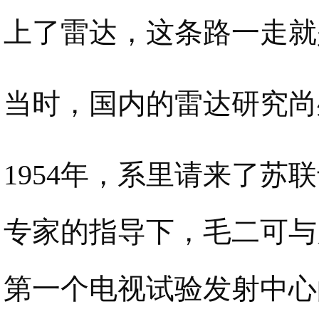
上了雷达，这条路一走就
当时，国内的雷达研究尚
1954年，系里请来了
专家的指导下，毛二可与
第一个电视试验发射中心