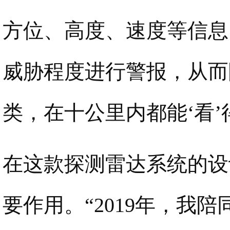
方位、高度、速度等信息
威胁程度进行警报，从而
类，在十公里内都能‘看’
在这款探测雷达系统的设
要作用。“2019年，我