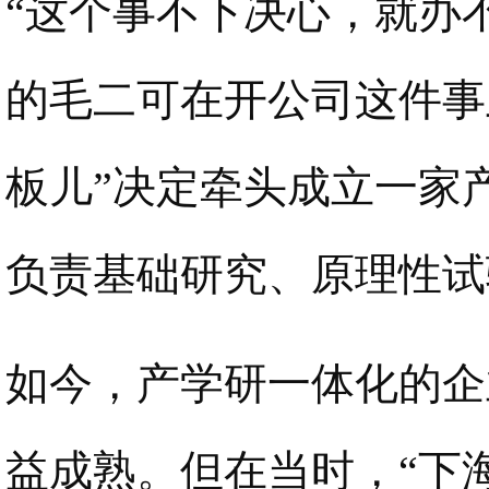
“这个事不下决心，就办
的毛二可在开公司这件事
板儿”决定牵头成立一家
负责基础研究、原理性试
如今，产学研一体化的企
益成熟。但在当时，“下