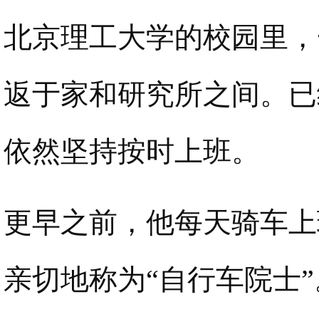
北京理工大学的校园里，
返于家和研究所之间。已
依然坚持按时上班。
更早之前，他每天骑车上
亲切地称为“自行车院士”