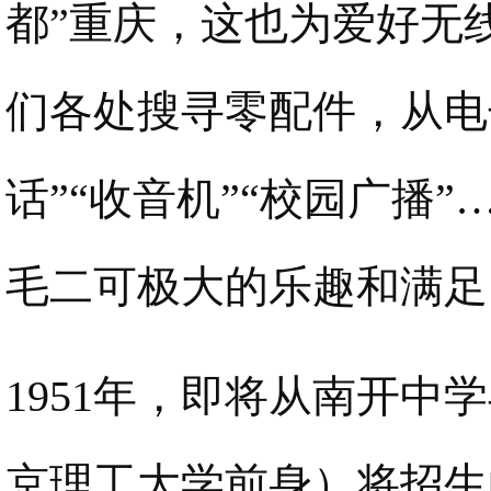
都”重庆，这也为爱好无
们各处搜寻零配件，从电
话”“收音机”“校园广播
毛二可极大的乐趣和满足
1951年，即将从南开
京理工大学前身）将招生