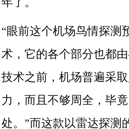
年了。
“眼前这个机场鸟情探测
术，它的各个部分也都由
技术之前，机场普遍采取
力，而且不够周全，毕竟
处。”而这款以雷达探测