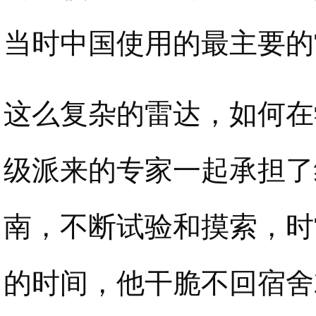
当时中国使用的最主要的
这么复杂的雷达，如何在
级派来的专家一起承担了
南，不断试验和摸索，时
的时间，他干脆不回宿舍