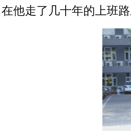
在他走了几十年的上班路