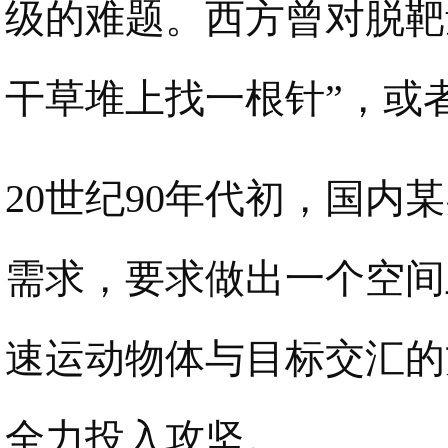
级的难题。西方曾对脱靶
干草堆上找一根针”，或
20世纪90年代初，国
需求，要求做出一个空间
速运动物体与目标交汇的
全力投入攻坚。