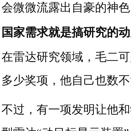
会微微流露出自豪的神色
国家需求就是搞研究的动
在雷达研究领域，毛二可
多少奖项，他自己也数不
不过，有一项发明让他和