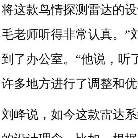
将这款鸟情探测雷达的设
毛老师听得非常认真。”
到了办公室。“他说，听
许多地方进行了调整和优
刘峰说，如今这款雷达系