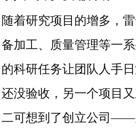
随着研究项目的增多，雷
备加工、质量管理等一系
的科研任务让团队人手日
还没验收，另一个项目又
二可想到了创立公司——