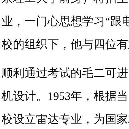
业，一门心思想学习“跟
校的组织下，他与四位有
顺利通过考试的毛二可进
机设计。1953年，根
校设立雷达专业，为国家