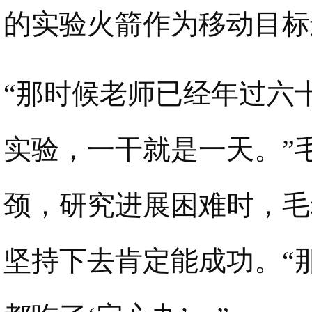
的实验火箭作为移动目标
“那时候老师已经年过六
实验，一干就是一天。”
颈，研究进展困难时，毛
坚持下去肯定能成功。“