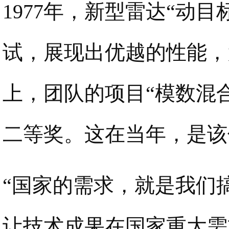
1977年，新型雷达“动
试，展现出优越的性能，
上，团队的项目“模数混合
二等奖。这在当年，是该
“国家的需求，就是我们
让技术成果在国家重大需