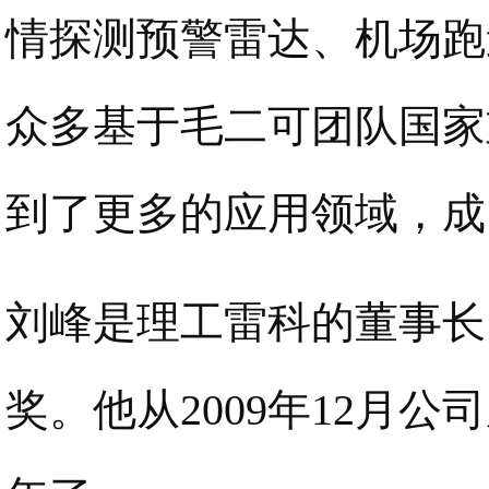
情探测预警雷达、机场跑
众多基于毛二可团队国家
到了更多的应用领域，成
刘峰是理工雷科的董事长
奖。他从2009年12月