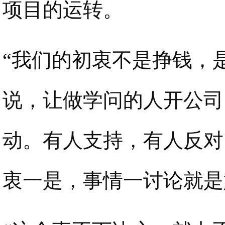
项目的运转。
“我们的初衷不是挣钱，
说，让做学问的人开公司
动。有人支持，有人反对
衷一是，事情一讨论就是