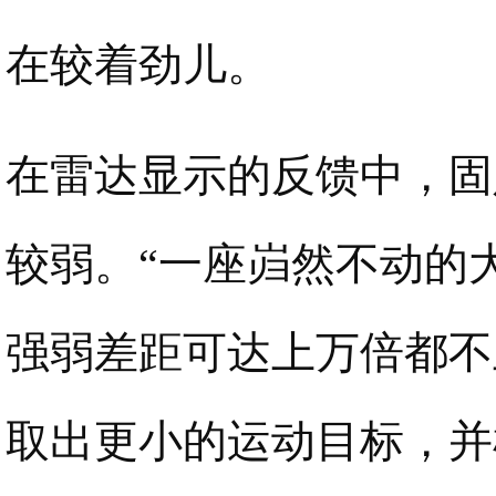
在较着劲儿。
在雷达显示的反馈中，固
较弱。“一座岿然不动的
强弱差距可达上万倍都不
取出更小的运动目标，并