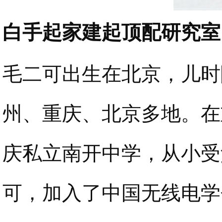
白手起家建起顶配研究室
毛二可出生在北京，儿时
州、重庆、北京多地。在
庆私立南开中学，从小受
可，加入了中国无线电学