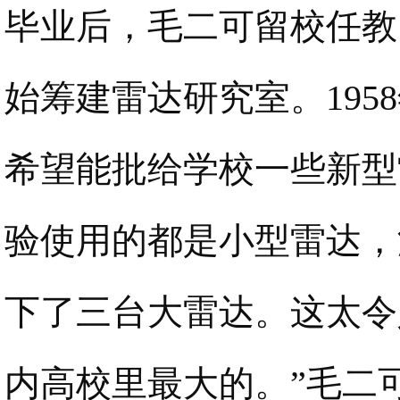
毕业后，毛二可留校任教
始筹建雷达研究室。19
希望能批给学校一些新型
验使用的都是小型雷达，
下了三台大雷达。这太令
内高校里最大的。”毛二