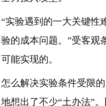
“实验遇到的一大关键性
验的成本问题。”受客观
可能实现的。
怎么解决实验条件受限的
地想出了不少“土办法”