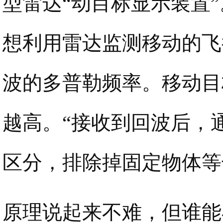
型雷达“动目标显示装置
想利用雷达监测移动的飞
波的多普勒频率。移动目
越高。“接收到回波后，
区分，排除掉固定物体等
原理说起来不难，但谁能