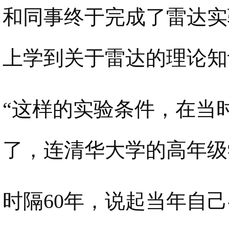
和同事终于完成了雷达实
上学到关于雷达的理论知
“这样的实验条件，在当
了，连清华大学的高年级
时隔60年，说起当年自