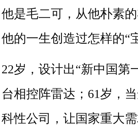
他是毛二可，从他朴素的
他的一生创造过怎样的“
22岁，设计出“新中国第
台相控阵雷达；61岁，当
科性公司，让国家重大需