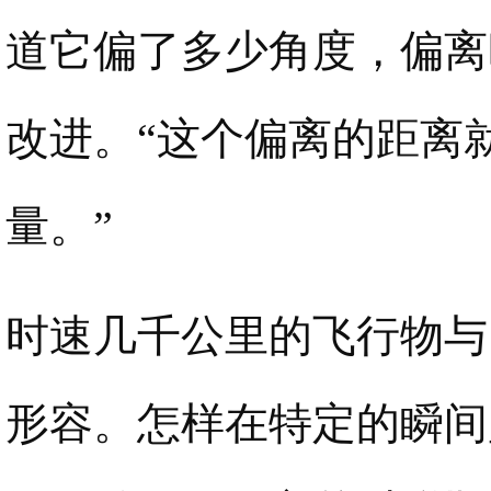
道它偏了多少角度，偏离
改进。“这个偏离的距离
量。”
时速几千公里的飞行物与
形容。怎样在特定的瞬间