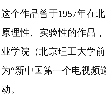
这个作品曾于1957年
原理性、实验性的作品，
业学院（北京理工大学前
为“新中国第一个电视频
动。