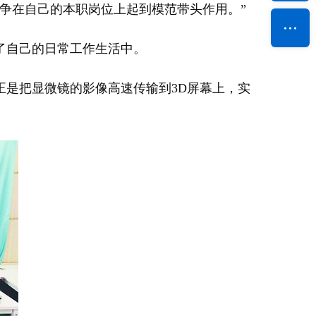
争在自己的本职岗位上起到模范带头作用。”
了自己的日常工作生活中。
是把显微镜的影像高速传输到3D屏幕上，实