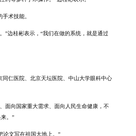
的手术技能。
。”边桂彬表示，“我们在做的系统，就是通过
京同仁医院、北京天坛医院、中山大学眼科中心
场、面向国家重大需求、面向人民生命健康，不
来。”
把论文写在祖国大地上。”