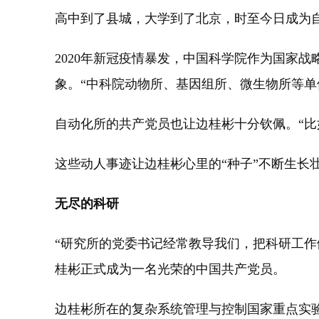
高中到了县城，大学到了北京，时至今日成为自
2020年新冠疫情暴发，中国科学院作为国家
象。“中科院动物所、基因组所、微生物所等
自动化所的共产党员也让边桂彬十分钦佩。“比
这些动人事迹让边桂彬心里的“种子”不断生长
无尽的科研
“研究所的党委书记经常教导我们，把科研工作
桂彬正式成为一名光荣的中国共产党员。
边桂彬所在的复杂系统管理与控制国家重点实