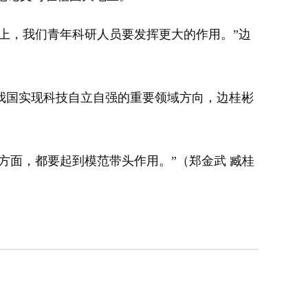
上，我们青年科研人员要发挥更大的作用。”边
我国实现科技自立自强的重要领域方向，边桂彬
方面，都要起到模范带头作用。”（郑金武 臧桂