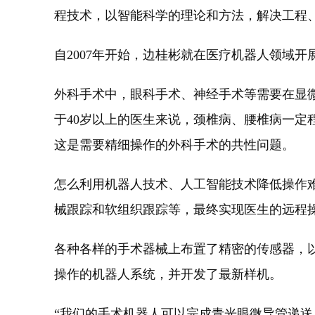
程技术，以智能科学的理论和方法，解决工程
自2007年开始，边桂彬就在医疗机器人领域开
外科手术中，眼科手术、神经手术等需要在显
于40岁以上的医生来说，颈椎病、腰椎病一定
这是需要精细操作的外科手术的共性问题。
怎么利用机器人技术、人工智能技术降低操作难
械跟踪和软组织跟踪等，最终实现医生的远程
各种各样的手术器械上布置了精密的传感器，
操作的机器人系统，并开发了最新样机。
“我们的手术机器人可以完成青光眼微导管递