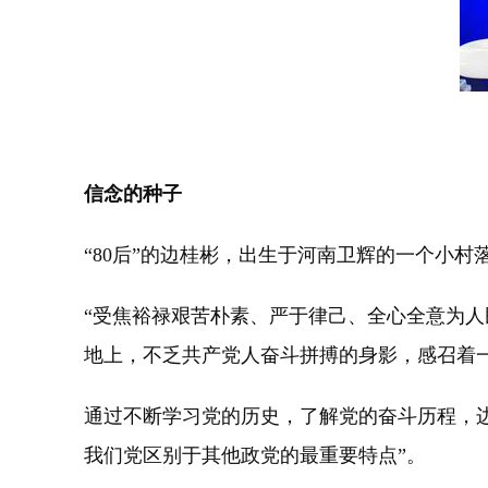
信念的种子
“80后”的边桂彬，出生于河南卫辉的一个小
“受焦裕禄艰苦朴素、严于律己、全心全意为
地上，不乏共产党人奋斗拼搏的身影，感召着
通过不断学习党的历史，了解党的奋斗历程，
我们党区别于其他政党的最重要特点”。