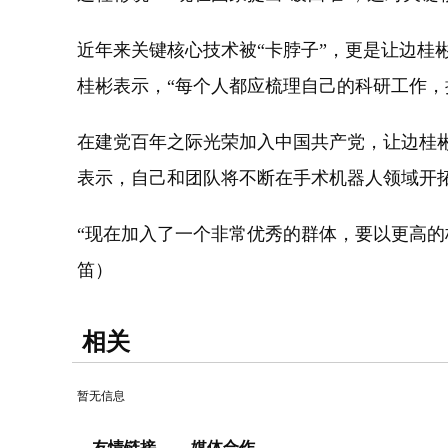
近年来关键核心技术被“卡脖子”，更是让边桂
桂彬表示，“每个人都应梳理自己的科研工作，
在建党百年之际光荣加入中国共产党，让边桂
表示，自己和团队将不断在手术机器人领域开
“现在加入了一个非常优秀的群体，要以更高的
笛）
相关
暂无信息
友情链接
媒体合作