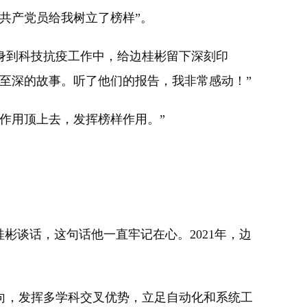
共产党员给我树立了榜样”。
投身到科技抗疫工作中，给边桂彬留下深刻印
至深的故事。听了他们的报告，我非常感动！”
作用顶上去，发挥榜样作用。”
彬谈话，这句话他一直牢记在心。2021年，边
向，发挥多学科交叉优势，立足自动化和系统工