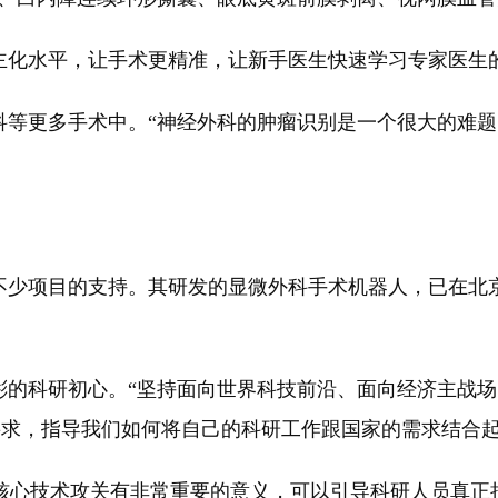
主化水平，让手术更精准，让新手医生快速学习专家医生
等更多手术中。“神经外科的肿瘤识别是一个很大的难题
不少项目的支持。其研发的显微外科手术机器人，已在北
彬的科研初心。“坚持面向世界科技前沿、面向经济主战
要求，指导我们如何将自己的科研工作跟国家的需求结合起
键核心技术攻关有非常重要的意义，可以引导科研人员真正