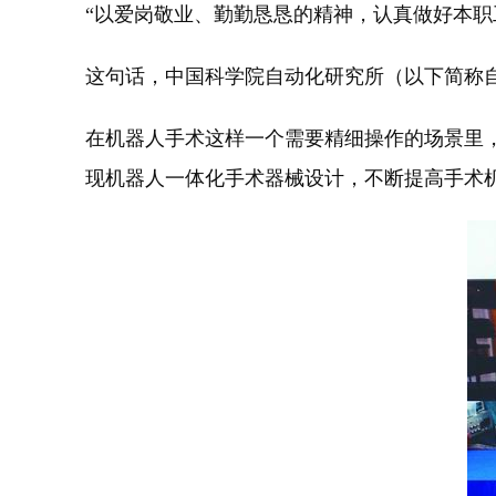
“以爱岗敬业、勤勤恳恳的精神，认真做好本
这句话，中国科学院自动化研究所（以下简称
在机器人手术这样一个需要精细操作的场景里
现机器人一体化手术器械设计，不断提高手术