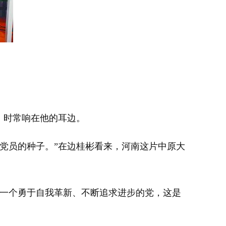
，时常响在他的耳边。
党员的种子。”在边桂彬看来，河南这片中原大
是一个勇于自我革新、不断追求进步的党，这是