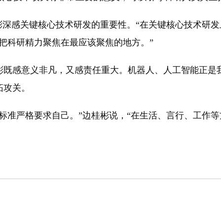
彬深感关键核心技术研发的重要性。“在关键核心技术研发
把科研精力聚焦在最应该聚焦的地方。”
彬既感意义非凡，又感责任重大。机器人、人工智能正是
拓攻关。
标准严格要求自己。”边桂彬说，“在生活、言行、工作等