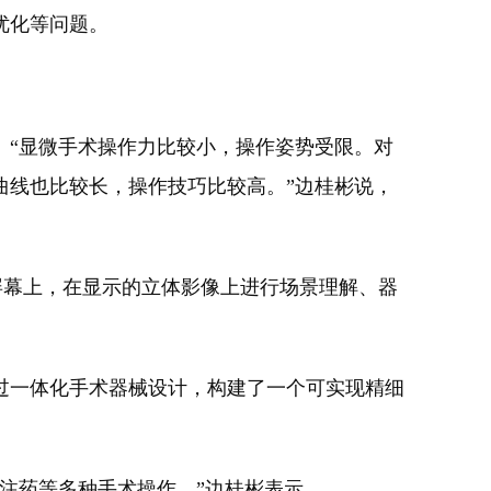
优化等问题。
。“显微手术操作力比较小，操作姿势受限。对
曲线也比较长，操作技巧比较高。”边桂彬说，
屏幕上，在显示的立体影像上进行场景理解、器
过一体化手术器械设计，构建了一个可实现精细
注药等多种手术操作。”边桂彬表示。