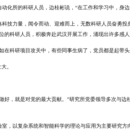
动化所的科研人员，边桂彬说，“在工作和学习中，身边
战略科技力量，闻令而动、迎难而上，无数科研人员奋勇
单位的科研人员，积极奔赴武汉开展工作，涌现出许多感人
如在科研项目攻关中，有些同事生病了，党员都是起带头
壮大。
做好，就是对党的最大贡献。”研究所党委领导多次与边桂
验室，以复杂系统和智能科学的理论与应用为主要研究方