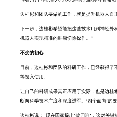
边桂彬和团队要做的工作，就是提升机器人自
下一步，边桂彬希望能把这些技术用到神经外科
机器人实现精准的肿瘤切除操作。”
不变的初心
目前，边桂彬和团队的科研工作，已经获得了
等投入使用。
让自己的科研成果真正应用于实际，也是边桂
断向科学技术广度和深度进军。‘四个面向’的
边桂彬说：“现在国家提出‘破四唯’，这对关