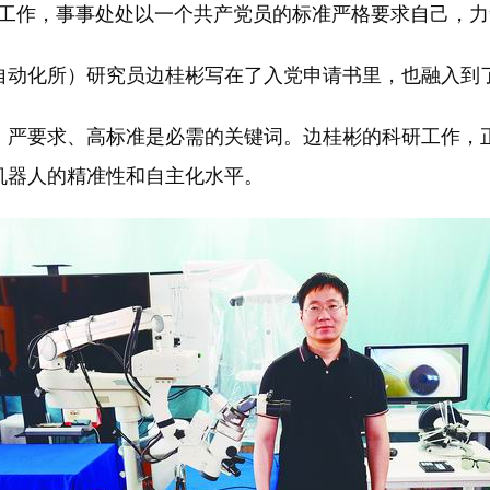
职工作，事事处处以一个共产党员的标准严格要求自己，力
自动化所）研究员边桂彬写在了入党申请书里，也融入到
，严要求、高标准是必需的关键词。边桂彬的科研工作，正
机器人的精准性和自主化水平。