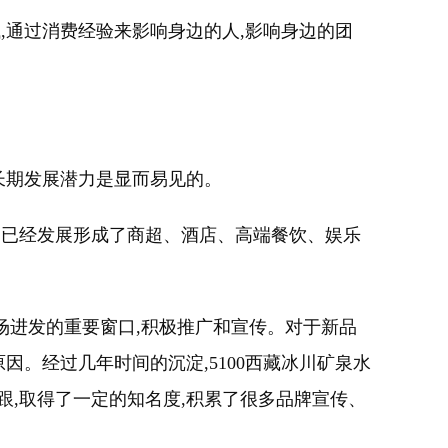
试,通过消费经验来影响身边的人,影响身边的团
其长期发展潜力是显而易见的。
我们已经发展形成了商超、酒店、高端餐饮、娱乐
市场进发的重要窗口,积极推广和宣传。对于新品
因。经过几年时间的沉淀,5100西藏冰川矿泉水
跟,取得了一定的知名度,积累了很多品牌宣传、