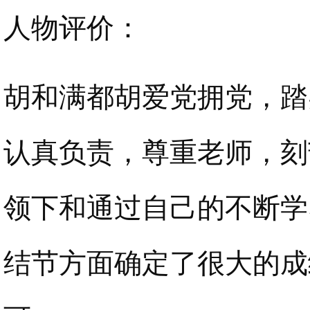
人物评价：
胡和满都胡爱党拥党，踏
认真负责，尊重老师，刻
领下和通过自己的不断学
结节方面确定了很大的成