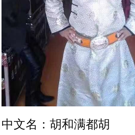
中文名：胡和满都胡