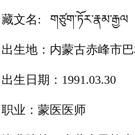
藏文名: གཙུག་ཏོར་རྣམ་རྒྱལ
出生地：内蒙古赤峰市巴
出生日期：1991.03.30
职业：蒙医医师