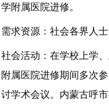
学附属医院进修。
需求资源：社会各界人士
社会活动：在学校上学、
附属医院进修期间多次参
讨学术会议。内蒙古呼市