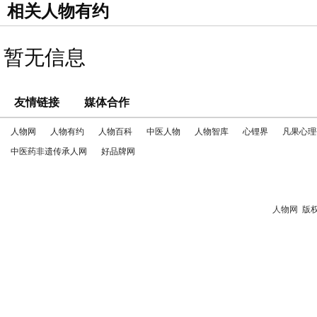
相关人物有约
暂无信息
友情链接
媒体合作
人物网
人物有约
人物百科
中医人物
人物智库
心锂界
凡果心理
中医药非遗传承人网
好品牌网
人物网
版权所