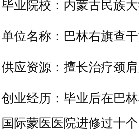
毕业院校：内蒙古民族大
单位名称：巴林右旗查干
供应资源：擅长治疗颈肩
创业经历：毕业后在巴林
国际蒙医医院进修过十个月。