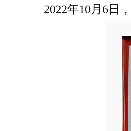
2022年10月