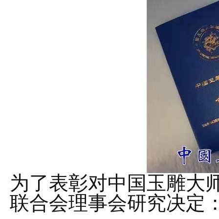
为了表彰对中国玉雕大
联合会理事会研究决定