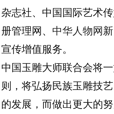
杂志社、中国国际艺术传
册管理网、
中华人物网
新
宣传增值服务。
中国玉雕大师联合会将一
则，将弘扬民族玉雕技艺
的发展，而做出更大的努