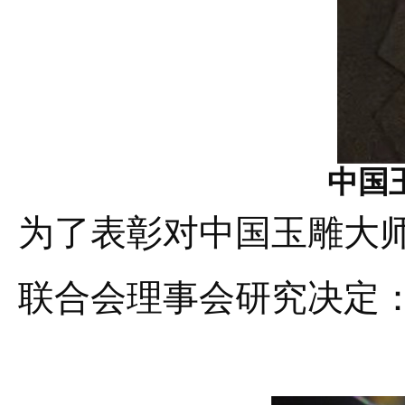
中国
为了表彰对中国玉雕大
联合会理事会研究决定