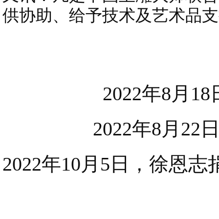
供协助、给予技术及艺术品支
2022年8月
2022年8月
2022年10月5日，徐