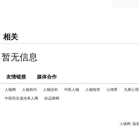
相关
暂无信息
友情链接
媒体合作
人物网
人物有约
人物百科
中医人物
人物智库
心锂界
凡果心理
中医药非遗传承人网
好品牌网
人物网
版权所