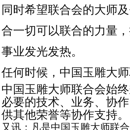
同时希望联合会的大师及
合一切可以联合的力量，
事业发光发热。
任何时候，中国玉雕大师
中国玉雕大师联合会始终
必要的技术、业务、协作
供其他荣誉等协作支持。
又讯：凡是中国玉雕大师联合