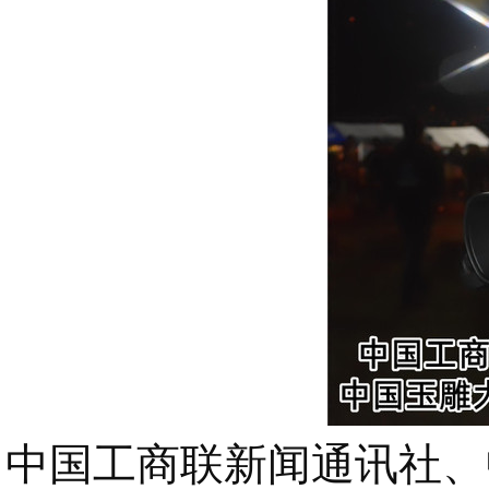
中国工商联新闻通讯社、