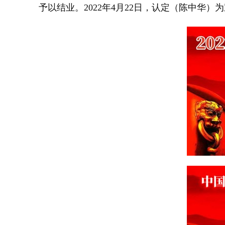
予以结业。2022年4月22日，认定（陈中