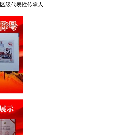
州区级代表性传承人。