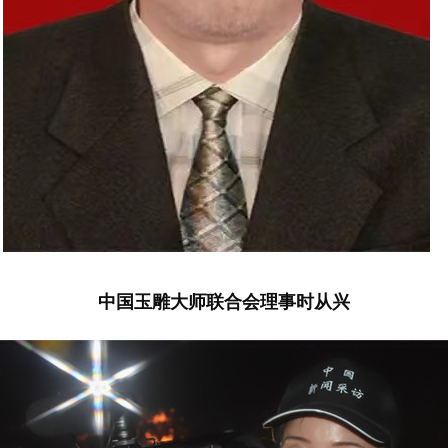
中国玉雕大师联合会理事时从兴