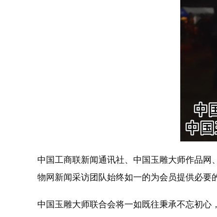
中国工商联新闻通讯社、中国玉雕大师作品网
物网
新闻采访团队始终如一的为会员提供必要
中国玉雕大师联合会将一如既往秉承不忘初心