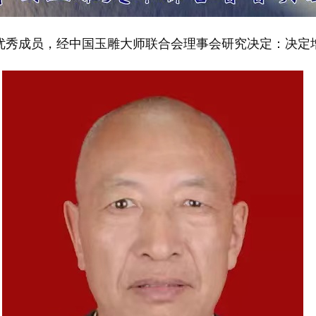
优秀成员，经中国玉雕大师联合会理事会研究决定：决定