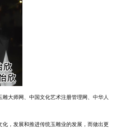
玉雕大师网、中国文化艺术注册管理网、
中华人
文化，发展和推进传统玉雕业的发展，而做出更