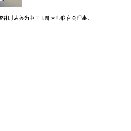
增补时从兴为中国玉雕大师联合会理事。