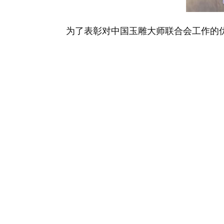
为了表彰对中国玉雕大师联合会工作的