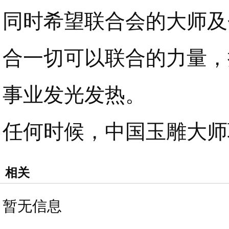
同时希望联合会的大师及
合一切可以联合的力量，
事业发光发热。
任何时候，中国玉雕大师
相关
暂无信息