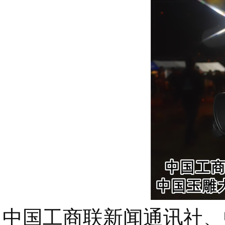
中国工商联新闻通讯社、