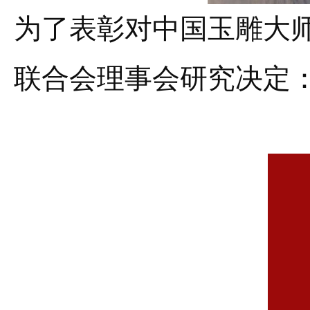
为了表彰对中国玉雕大
联合会理事会研究决定