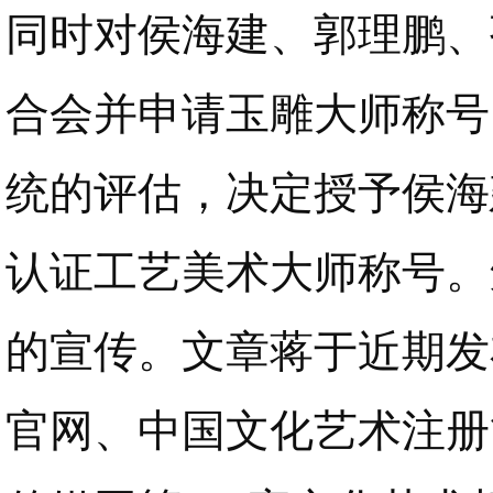
同时对侯海建、郭理鹏、
合会并申请玉雕大师称号
统的评估，决定授予侯海
认证工艺美术大师称号。
的宣传。文章蒋于近期发
官网、中国文化艺术注册