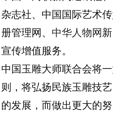
杂志社、中国国际艺术传
册管理网、
中华人物网
新
宣传增值服务。
中国玉雕大师联合会将一
则，将弘扬民族玉雕技艺
的发展，而做出更大的努