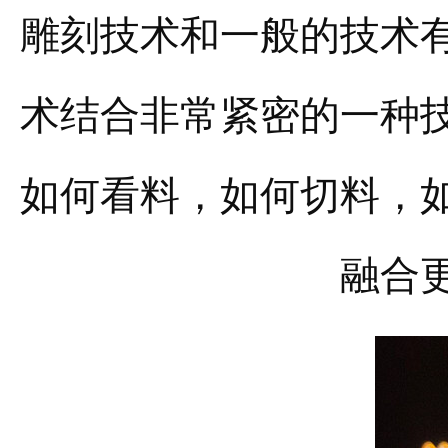
雕刻技术和一般的技术
术结合非常紧密的一种
如何看料，如何切料，
融合