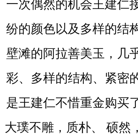
一次偶然的机会王建仁
纷的颜色以及多样的结
壁滩的阿拉善美玉，几
彩、多样的结构、紧密
是王建仁不惜重金购买
大璞不雕，质朴、 硕然