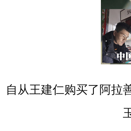
自从王建仁购买了阿拉