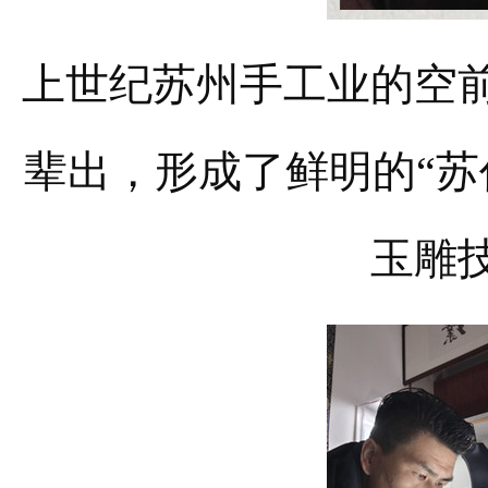
上世纪苏州手工业的空
辈出，形成了鲜明的“苏
玉雕