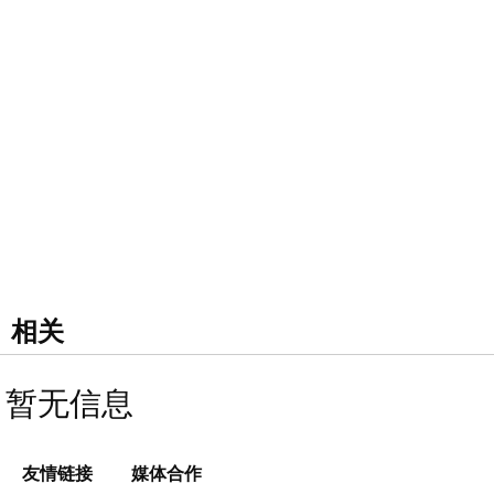
相关
暂无信息
友情链接
媒体合作