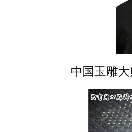
中国玉雕大