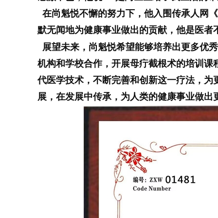
在尚魁悦不懈的努力下，他入围
传承人网《
默无闻地为健康事业做出的贡献，他是医者
展望未来，尚魁悦希望能够培养出更多优秀
机构和学校合作，开展母疔截根术的培训课
代医学技术，不断完善和创新这一疗法，为
展，在发展中传承，为人类的健康事业做出