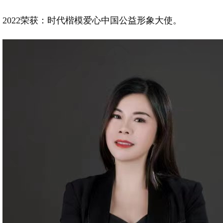
2022荣获：时代楷模爱心中国公益形象大使。