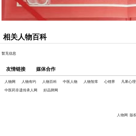
相关人物百科
暂无信息
友情链接
媒体合作
人物网
人物有约
人物百科
中医人物
人物智库
心锂界
凡果心理
中医药非遗传承人网
好品牌网
人物网
版权所