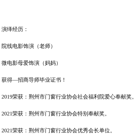
演绎经历：
院线电影饰演（老师）
微电影母爱饰演（妈妈）
获得—招商导师毕业证书！
2019荣获：荆州市门窗行业协会社会福利院爱心奉献奖
2021荣获：荆州市门窗行业协会特别奉献奖。
2021荣获：荆州市门窗行业协会优秀会长单位。