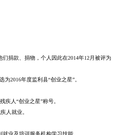
们捐款、捐物，个人因此在2014年12月被评为
选为2016年度监利县“创业之星”。
秀残疾人“创业之星”称号。
残疾人就业。
人到就业及培训服务机构学习技能。