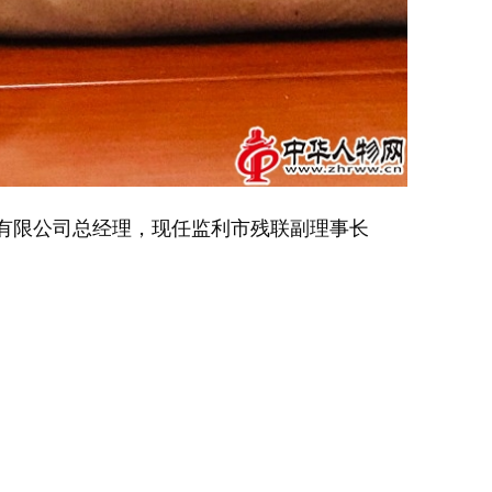
贸有限公司总经理，现任监利市残联副理事长