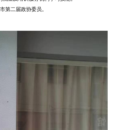
利市第二届政协委员。